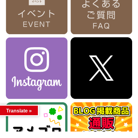
Translate »