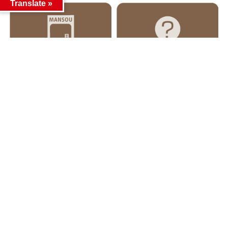
Translate »