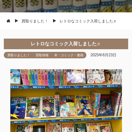
買取りました！
レトロなコミック入荷しました♬
レトロなコミック入荷しました♬
2025年8月23日
買取りました！
買取情報
本・コミック・書籍