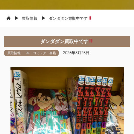
買取情報
ダンダダン買取中です
ダンダダン買取中です
2025年8月25日
買取情報
本・コミック・書籍