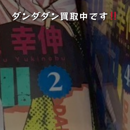
ダンダダン買取中です