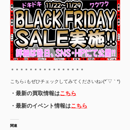
＊＊＊＊＊＊＊＊＊＊＊＊＊＊＊＊
こちら↓もぜひチェックしてみてくださいね♪(*´▽｀*)
・最新の買取情報は
こちら
・最新のイベント情報は
こちら
関連