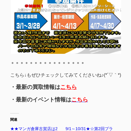
＊＊＊＊＊＊＊＊＊＊＊＊＊＊＊＊
こちら↓もぜひチェックしてみてくださいね♪(*´▽｀*)
・最新の買取情報は
こちら
・最新のイベント情報は
こちら
関連
★★マンガ倉庫古賀店は2
9/1～10/31★☆第2回プラ