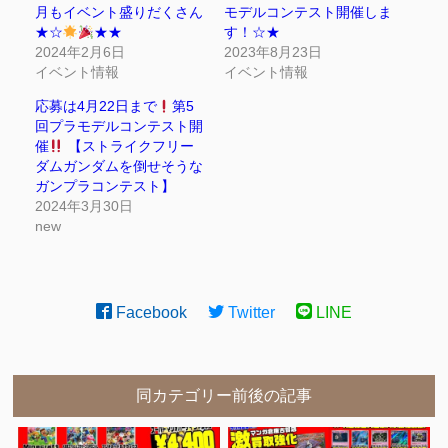
月もイベント盛りだくさん
モデルコンテスト開催しま
★☆
★★
す！☆★
2024年2月6日
2023年8月23日
イベント情報
イベント情報
応募は4月22日まで
第5
回プラモデルコンテスト開
催
【ストライクフリー
ダムガンダムを倒せそうな
ガンプラコンテスト】
2024年3月30日
new
Facebook
Twitter
LINE
同カテゴリー前後の記事