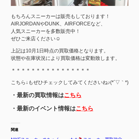
もちろんスニーカーは販売もしております！
AIRJORDANやDUNK、AIRFORCEなど、
人気スニーカーを多数販売中！
ぜひご来店ください☺
上記は10月1日時点の買取価格となります。
状態や在庫状況により買取価格は変動致します。
＊＊＊＊＊＊＊＊＊＊＊＊＊＊＊＊
こちら↓もぜひチェックしてみてくださいね♪(*´▽｀*)
・最新の買取情報は
こちら
・最新のイベント情報は
こちら
関連