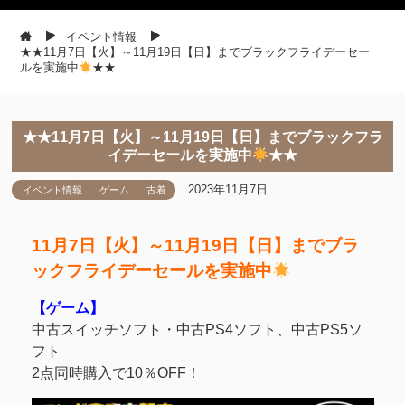
イベント情報
★★11月7日【火】～11月19日【日】までブラックフライデーセー
ルを実施中
★★
★★11月7日【火】～11月19日【日】までブラックフラ
イデーセールを実施中
★★
2023年11月7日
イベント情報
ゲーム
古着
11月7日【火】～11月19日【日】までブラ
ックフライデーセールを実施中
【ゲーム】
中古スイッチソフト・中古PS4ソフト、中古PS5ソ
フト
2点同時購入で10％OFF！