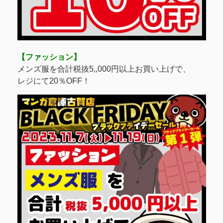
【ファッション】
メンズ服を合計税抜5,,000円以上お買い上げで、
レジにて20％OFF！