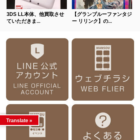
3DS LL本体、他買取させ
【グランブルーファンタジ
ていただきま...
ー リリンク】の...
Translate »