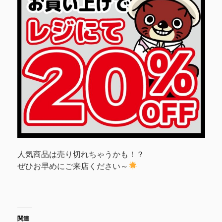
人気商品は売り切れちゃうかも！？
ぜひお早めにご来店ください～
関連