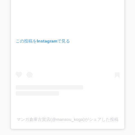
この投稿をInstagramで見る
マンガ倉庫古賀店(@mansou_koga)がシェアした投稿