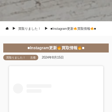
買取りました！
■Instagram更新
買取情報
■
■Instagram更新
買取情報
■
2024年8月15日
買取りました！
古着