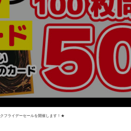
ブラックフライデーセールを開催します！★