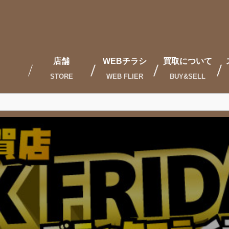
店舗
WEBチラシ
買取について
STORE
WEB FLIER
BUY&SELL