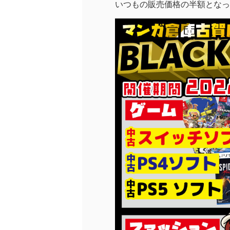
いつもの販売価格の半額となっ