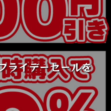
クフライデーセールを