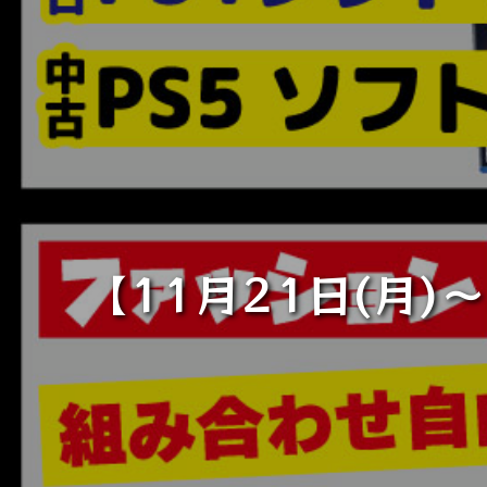
【11月21日(月