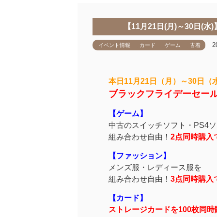
【11月21日(月)～30日
2
イベント情報
カード
ゲーム
古着
本日11月21日（月）～30日（
ブラックフライデーセー
【ゲーム】
中古のスイッチソフト・PS4ソ
組み合わせ自由！
2点同時購入
【ファッション】
メンズ服・レディース服を
組み合わせ自由！
3点同時購入で
【カード】
ストレージカードを100枚同時