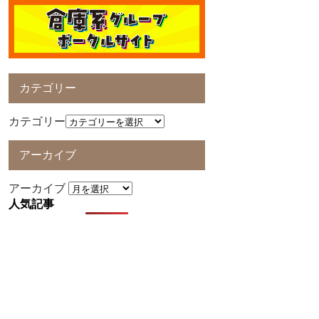
カテゴリー
カテゴリー
アーカイブ
アーカイブ
人気記事