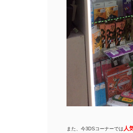
人
また、今3DSコーナーでは