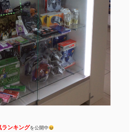
気ランキング
を公開中