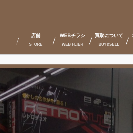
店舗
WEBチラシ
買取について
STORE
WEB FLIER
BUY&SELL