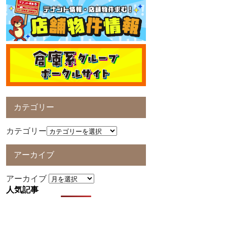
カテゴリー
カテゴリー
アーカイブ
アーカイブ
人気記事