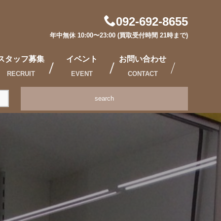
092-692-8655
年中無休 10:00〜23:00 (買取受付時間 21時まで)
スタッフ募集
イベント
お問い合わせ
RECRUIT
EVENT
CONTACT
search