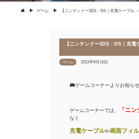
ゲーム
【ニンテンドー3DS・DS｜充電ケーブル
【ニンテンドー3DS・DS｜充
2022年9月16日
ゲーム
ゲームコーナーよりお知ら
「ニン
ゲームコーナーでは、
なく
充電ケーブル
画面フィ
や