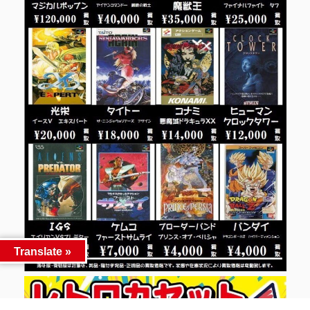
Translate »