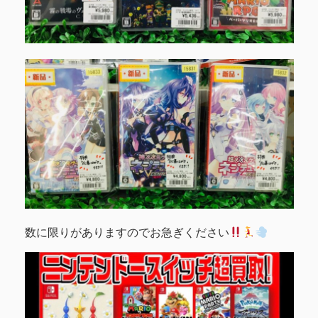
数に限りがありますのでお急ぎください