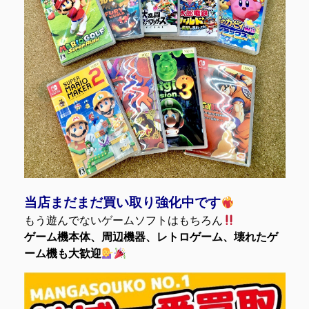
当店まだまだ買い取り強化中です
もう遊んでないゲームソフトはもちろん
ゲーム機本体、周辺機器、レトロゲーム、壊れたゲ
ーム機も大歓迎