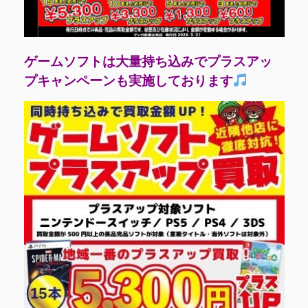
ゲームソフトは大量持ち込みでプラスアッ
プキャンペーンも実施しております