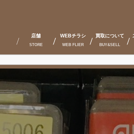
店舗
WEBチラシ
買取について
STORE
WEB FLIER
BUY&SELL