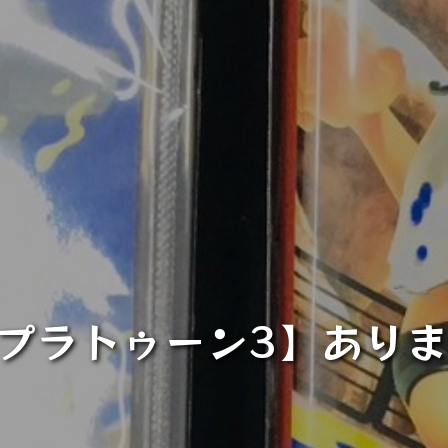
プラトゥーン3】あり