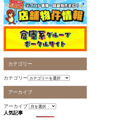
カテゴリー
カテゴリー
アーカイブ
アーカイブ
人気記事