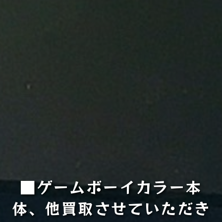
■ゲームボーイカラー本
体、他買取させていただき