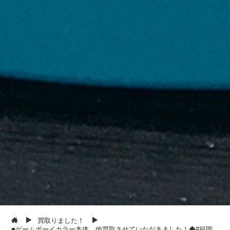
買取りました！
■ゲームボーイカラー本体、他買取させていただきました！◆#福岡