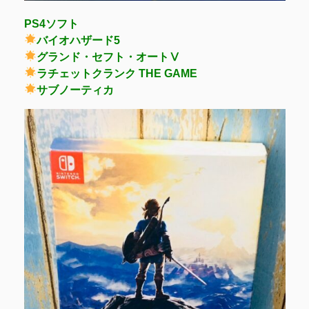
PS4ソフト
バイオハザード5
グランド・セフト・オートⅤ
ラチェットクランク THE GAME
サブノーティカ