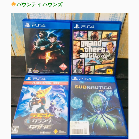
バウンティ ハウンズ