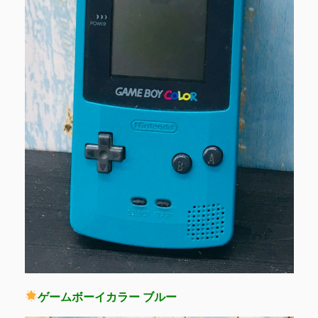
ゲームボーイカラー ブルー