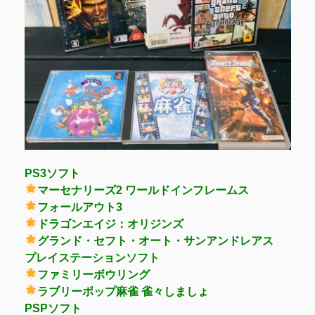
PS3ソフト
マーセナリーズ2 ワールドインフレームス
フォールアウト3
ドラゴンエイジ：オリジンズ
グランド・セフト・オート・サンアンドレアス
プレイステーションソフト
ファミリーボウリング
ラブリーポップ麻雀 雀々しましょ
PSPソフト