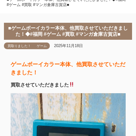
#ゲーム #買取 #マンガ倉庫古賀店■
■ゲームボーイカラー本体、他買取させていただきまし
た！◆#福岡 #ゲーム #買取 #マンガ倉庫古賀店■
2025年11月18日
買取りました！
ゲーム
ゲームボーイカラー本体、他買取させていただ
きました！
買取させていただきました