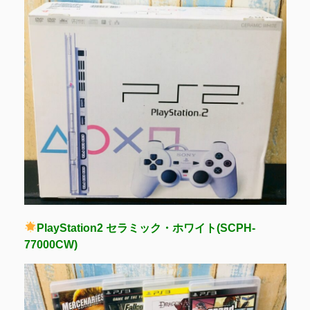
PlayStation2 セラミック・ホワイト(SCPH-
77000CW)