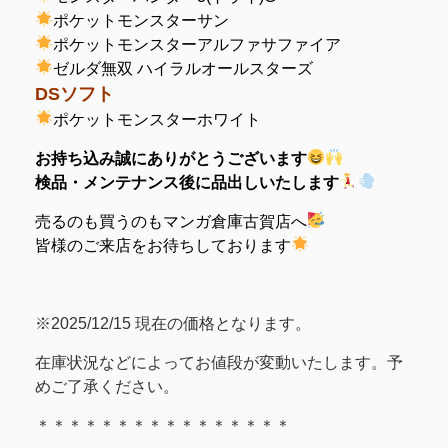
ポケットモンスターサン
ポケットモンスターアルファサファイア
ゼルダ無双 ハイラルオールスターズ
DSソフト
ポケットモンスターホワイト
お持ち込み誠にありがとうございます
検品・メンテナンス後に品出しいたします
売るのも買うのもマンガ倉庫古賀店へ
皆様のご来店をお待ちしております
※2025/12/15 現在の価格となります。
在庫状況などによってお値段が変動いたします。予
めご了承ください。
＊＊＊＊＊＊＊＊＊＊＊＊＊＊＊＊