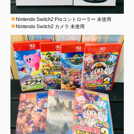
Nintendo Switch2 Proコントローラー 未使用
Nintendo Switch2 カメラ 未使用