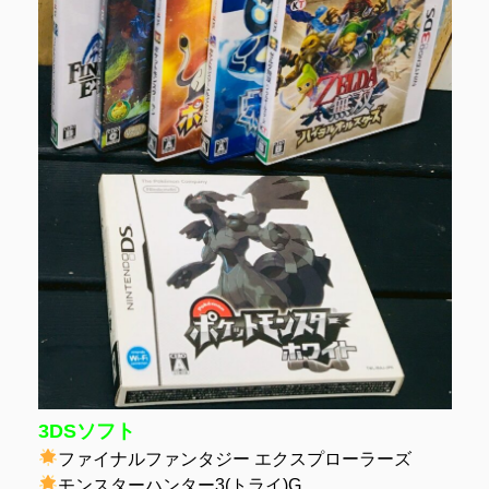
3DSソフト
ファイナルファンタジー エクスプローラーズ
モンスターハンター3(トライ)G