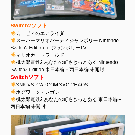
Switch2ソフト
カービィのエアライダー
スーパーマリオパーティジャンボリー Nintendo
Switch2 Edition ＋ ジャンボリーTV
マリオカートワールド
桃太郎電鉄2 あなたの町もきっとある Nintendo
Switch2 Edition 東日本編＋西日本編 未開封
Switchソフト
SNK VS. CAPCOM SVC CHAOS
ホグワーツ・レガシー
桃太郎電鉄2 あなたの町もきっとある 東日本編＋
西日本編 未開封