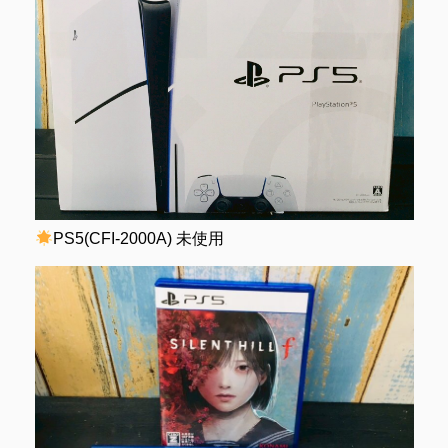
PS5(CFI-2000A) 未使用