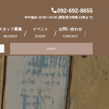
092-692-8655
年中無休 10:00〜23:00 (買取受付時間 21時まで)
スタッフ募集
イベント
お問い合わせ
RECRUIT
EVENT
CONTACT
search