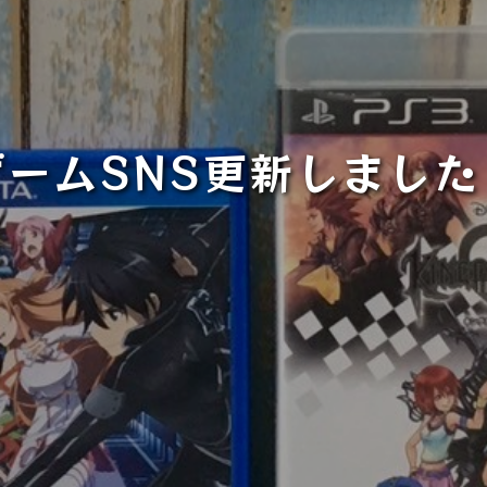
ゲームSNS更新しました