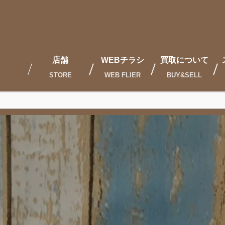
店舗
WEBチラシ
買取について
STORE
WEB FLIER
BUY&SELL