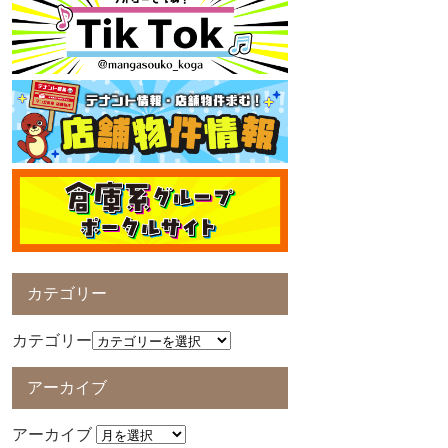
カテゴリー
カテゴリー
アーカイブ
アーカイブ