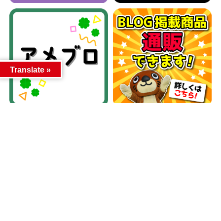
Translate »