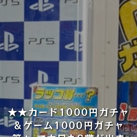
★★カード1000円ガチャ
＆ゲーム1000円ガチャ