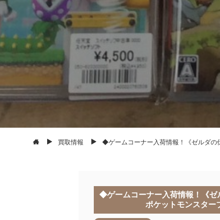
買取情報
◆ゲームコーナー入荷情報！《ゼルダの
◆ゲームコーナー入荷情報！《ゼ
ポケットモンスター