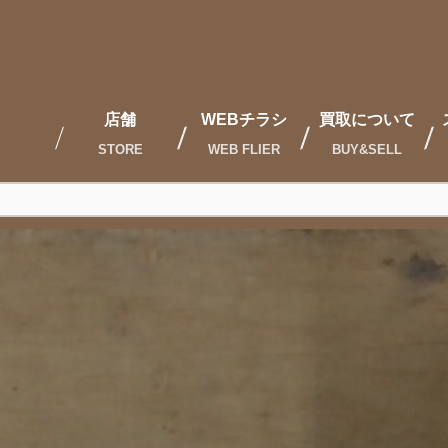
店舗
WEBチラシ
買取について
STORE
WEB FLIER
BUY&SELL