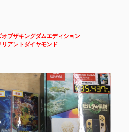
ズオブザキングダムエディション
リリアントダイヤモンド