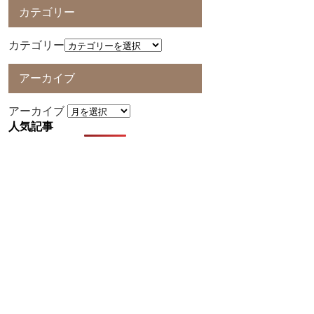
カテゴリー
カテゴリー
アーカイブ
アーカイブ
人気記事