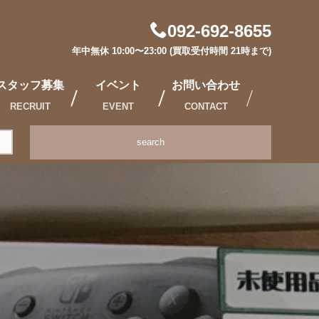
092-692-8655
年中無休 10:00〜23:00 (買取受付時間 21時まで)
スタッフ募集
イベント
お問い合わせ
RECRUIT
EVENT
CONTACT
search