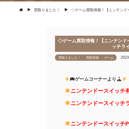
買取りました！
◇ゲーム買取情報！【ニンテンド
◇ゲーム買取情報！【ニンテンド
ッチラ
202
買取りました！
買取情報
ゲーム
ゲームコーナーより
ニンテンドースイッチ有
ニンテンドースイッチ
イエ
ニンテンドースイッチP