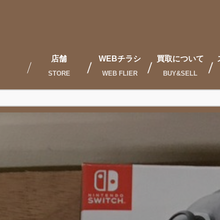
店舗
WEBチラシ
買取について
STORE
WEB FLIER
BUY&SELL