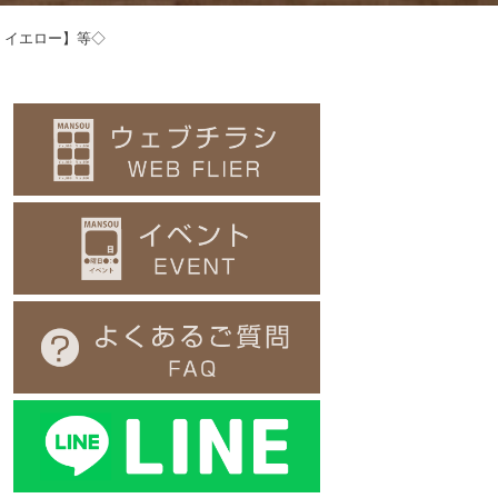
、イエロー】等◇