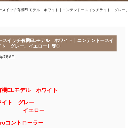
ースイッチ有機ELモデル ホワイト｜ニンテンドースイッチライト グレー
ースイッチ有機ELモデル ホワイト｜ニンテンドースイ
イト グレー、イエロー】等◇
3年7月8日
機ELモデル ホワイト
ライト グレー
ロー
roコントローラー