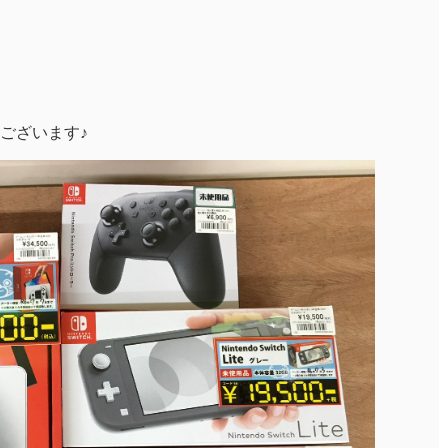
ございます♪