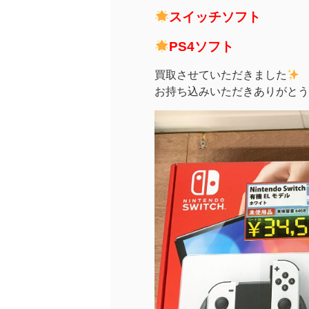
スイッチソフト
PS4ソフト
買取させていただきました
お持ち込みいただきありがとう