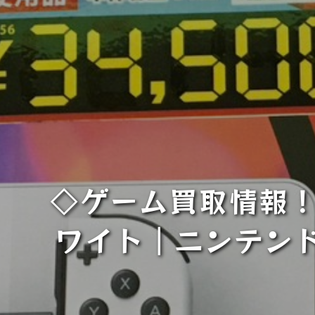
◇ゲーム買取情報！
ワイト｜ニンテン