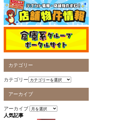
カテゴリー
カテゴリー
アーカイブ
アーカイブ
人気記事