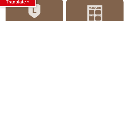
Translate »