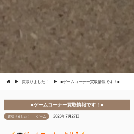
買取りました！
■ゲームコーナー買取情報です！■
■ゲームコーナー買取情報です！■
2023年7月27日
買取りました！
ゲーム