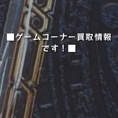
■ゲームコーナー買取情報
です！■