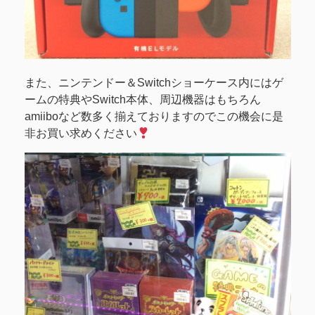
また、ニンテンドー＆Switchショーケース内にはゲ
ームの特典やSwitch本体、周辺機器はもちろん
amiiboなど数多く揃えておりますのでこの機会に是
非お買い求めください