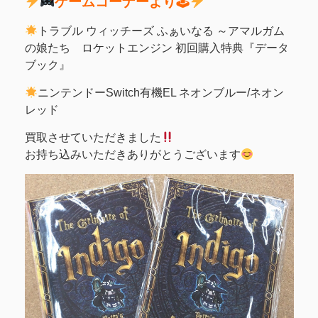
ゲームコーナーより🕹
トラブル ウィッチーズ ふぁいなる ～アマルガム
の娘たち ロケットエンジン 初回購入特典『データ
ブック』
ニンテンドーSwitch有機EL ネオンブルー/ネオン
レッド
買取させていただきました
お持ち込みいただきありがとうございます