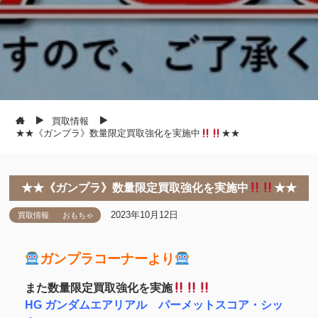
買取情報
★★《ガンプラ》数量限定買取強化を実施中
★★
★★《ガンプラ》数量限定買取強化を実施中
★★
2023年10月12日
買取情報
おもちゃ
ガンプラコーナーより
また数量限定買取強化を実施
HG ガンダムエアリアル パーメットスコア・シッ