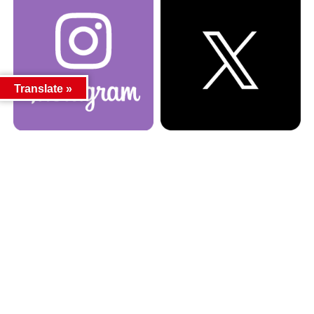
Translate »