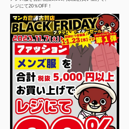
レジにて20％OFF！