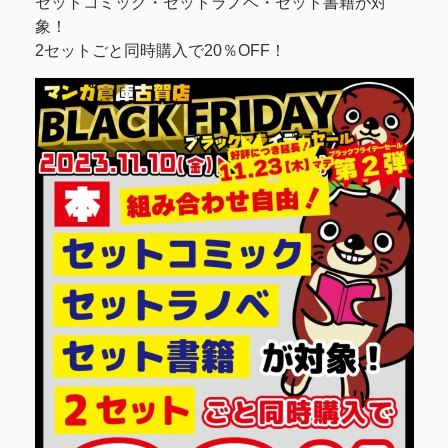
セットコミック・セットラノベ・セット書籍が対
象！
2セットごと同時購入で20％OFF！