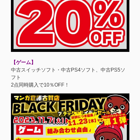
【ゲーム】
中古スイッチソフト・中古PS4ソフト、中古PS5ソ
フト
2点同時購入で10％OFF！