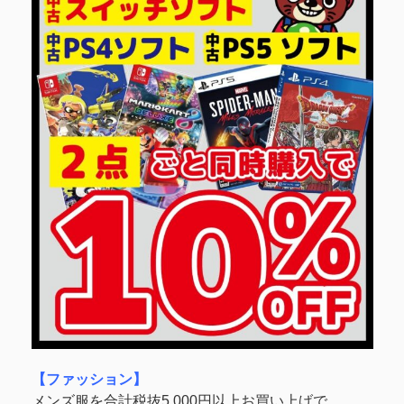
【ファッション】
メンズ服を合計税抜5,000円以上お買い上げで、