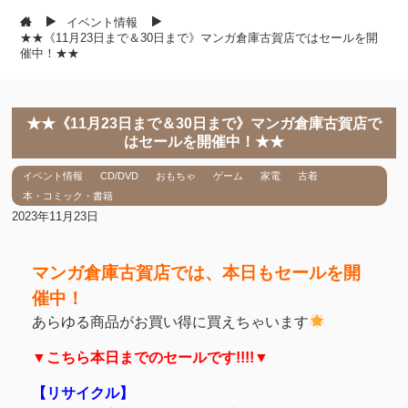
イベント情報
★★《11月23日まで＆30日まで》マンガ倉庫古賀店ではセールを開
催中！★★
★★《11月23日まで＆30日まで》マンガ倉庫古賀店で
はセールを開催中！★★
イベント情報
CD/DVD
おもちゃ
ゲーム
家電
古着
本・コミック・書籍
2023年11月23日
マンガ倉庫古賀店では、本日もセールを開
催中！
あらゆる商品がお買い得に買えちゃいます
▼こちら本日までのセールです!!!!▼
【リサイクル】