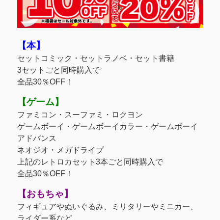
【本】
セットコミック・セットラノベ・セット書籍
3セットごと同時購入で
全品30％OFF！
【ゲーム】
ファミコン・スーファミ・ロクヨン
ゲームボーイ・ゲームボーイカラー・ゲームボーイ
アドバンス
ネオジオ・メガドライブ
上記のレトロカセット3本ごと同時購入で
全品30％OFF！
【おもちゃ】
フィギュアやぬいぐるみ、ミリタリーやミニカー、
ライダー系など