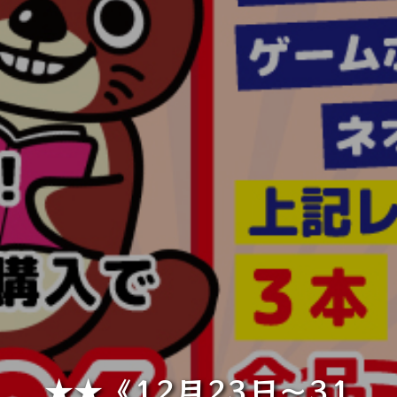
★★《12月23日～31