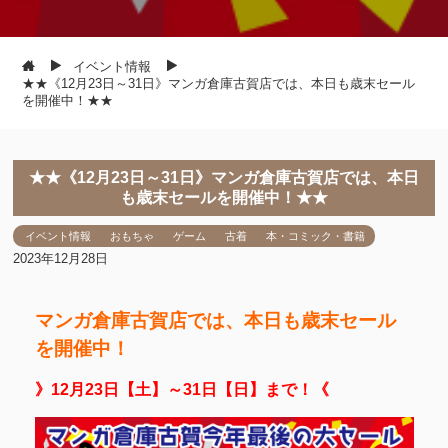
イベント情報
★★《12月23日～31日》マンガ倉庫古賀店では、本日も歳末セール
を開催中！★★
★★《12月23日～31日》マンガ倉庫古賀店では、本日
も歳末セールを開催中！★★
イベント情報
おもちゃ
ゲーム
古着
本・コミック・書籍
2023年12月28日
マンガ倉庫古賀店では、本日も歳末セール
を開催中！
》12月23日【土】～31日【日】まで！《