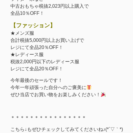
中古おもちゃ税抜2,023円以上購入で
全品10％OFF！
【ファッション】
★メンズ服
合計税抜5,000円以上お買い上げで
レジにて全品20％OFF！
★レディース服
税抜2,000円以下のレディース服
レジにて全品20％OFF！
今年最後のセールです！
今年一年頑張った自分へのご褒美に
ぜひ当店でお買い物をお楽しみください！
＊＊＊＊＊＊＊＊＊＊＊＊＊＊＊＊
こちら↓もぜひチェックしてみてくださいね♪(*´▽｀*)