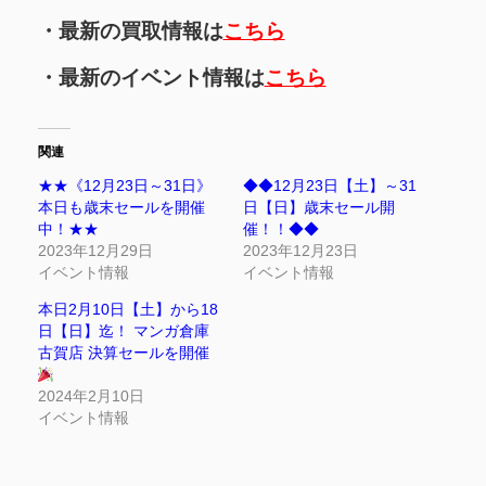
・最新の買取情報は
こちら
・最新のイベント情報は
こちら
関連
★★《12月23日～31日》
◆◆12月23日【土】～31
本日も歳末セールを開催
日【日】歳末セール開
中！★★
催！！◆◆
2023年12月29日
2023年12月23日
イベント情報
イベント情報
本日2月10日【土】から18
日【日】迄！ マンガ倉庫
古賀店 決算セールを開催
2024年2月10日
イベント情報