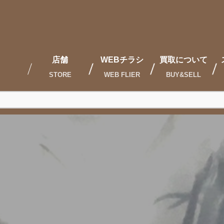
店舗
WEBチラシ
買取について
STORE
WEB FLIER
BUY&SELL