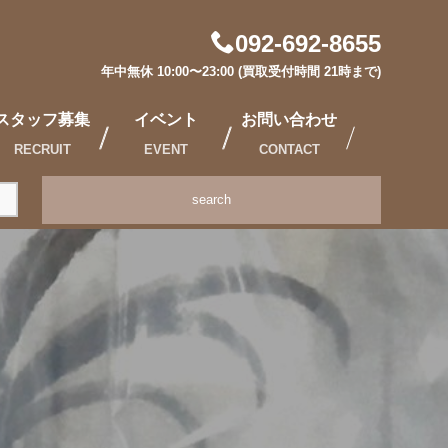
092-692-8655
年中無休 10:00〜23:00 (買取受付時間 21時まで)
スタッフ募集
イベント
お問い合わせ
RECRUIT
EVENT
CONTACT
search