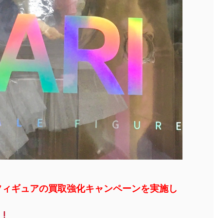
フィギュアの買取強化キャンペーンを実施し