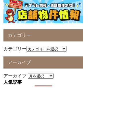
カテゴリー
カテゴリー
アーカイブ
アーカイブ
人気記事