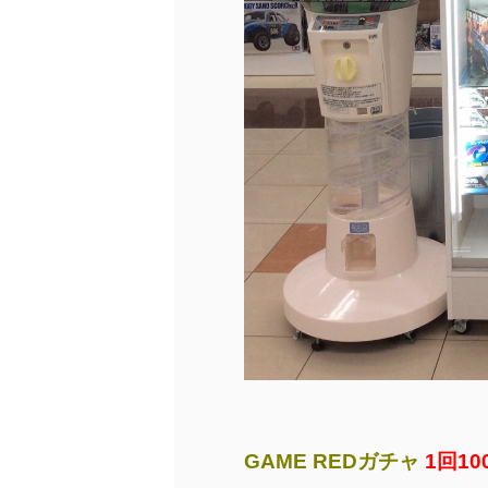
GAME REDガチャ
1回10