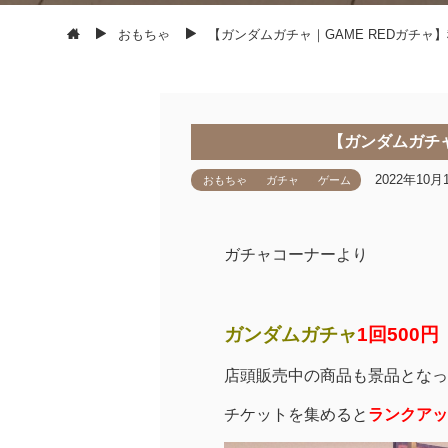
おもちゃ
【ガンダムガチャ｜GAME REDガチャ
【ガンダムガチャ
2022年10月
おもちゃ
ガチャ
ゲーム
ガチャコーナーより
ガンダムガチャ
1回500円
店頭販売中の商品も景品となっ
チケットを集めると
ランクアッ