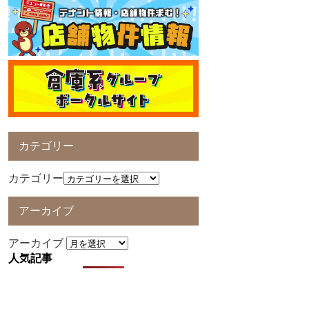
カテゴリー
カテゴリー
アーカイブ
アーカイブ
人気記事