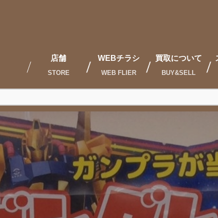
店舗
WEBチラシ
買取について
STORE
WEB FLIER
BUY&SELL