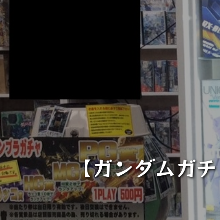
【ガンダムガチ