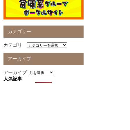
カテゴリー
カテゴリー
アーカイブ
アーカイブ
人気記事