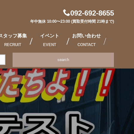
092-692-8655
年中無休 10:00〜23:00 (買取受付時間 21時まで)
スタッフ募集
イベント
お問い合わせ
RECRUIT
EVENT
CONTACT
search