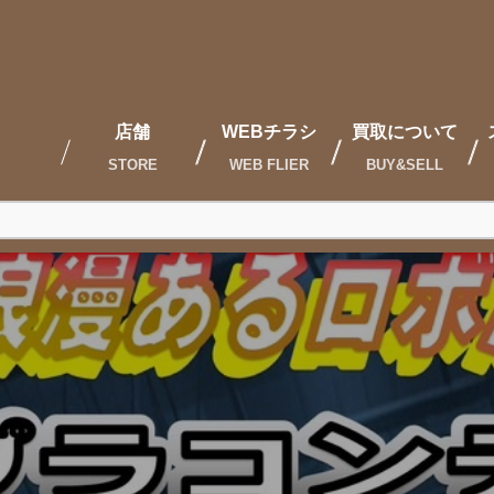
店舗
WEBチラシ
買取について
STORE
WEB FLIER
BUY&SELL