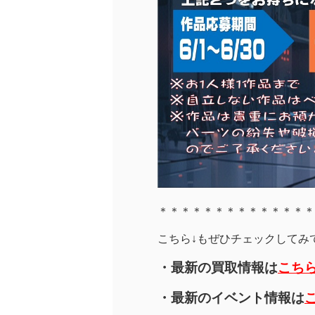
＊＊＊＊＊＊＊＊＊＊＊＊＊＊
こちら↓もぜひチェックしてみてく
・最新の買取情報は
こち
・最新のイベント情報は