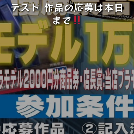
テスト 作品の応募は本日
まで