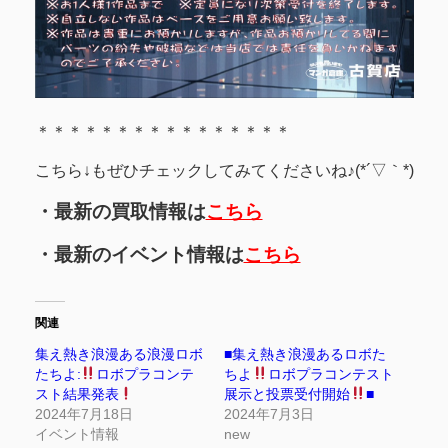
＊＊＊＊＊＊＊＊＊＊＊＊＊＊＊＊
こちら↓もぜひチェックしてみてくださいね♪(*´▽｀*)
・最新の買取情報は
こちら
・最新のイベント情報は
こちら
関連
集え熱き浪漫ある浪漫ロボ
■集え熱き浪漫あるロボた
たちよ:
ロボプラコンテ
ちよ
ロボプラコンテスト
スト結果発表
展示と投票受付開始
■
2024年7月18日
2024年7月3日
イベント情報
new