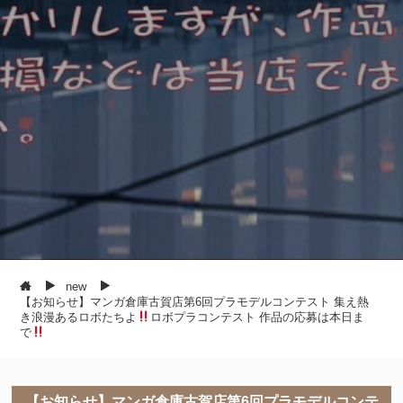
new
【お知らせ】マンガ倉庫古賀店第6回プラモデルコンテスト 集え熱
き浪漫あるロボたちよ
ロボプラコンテスト 作品の応募は本日ま
で
【お知らせ】マンガ倉庫古賀店第6回プラモデルコンテ