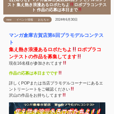
スト 集え熱き浪漫あるロボたちよ
ロボプラコンテス
ト 作品の応募は本日まで
2024年6月30日
new
イベント情報
おもちゃ
マンガ倉庫古賀店第6回プラモデルコンテス
ト
集え熱き浪漫あるロボたちよ
ロボプラコ
ンテストの作品を募集してます
現在16名様が参加されてます
作品の応募は本日までです
詳しくPOPまたは当店プラモデルコーナーにあるエ
ントリーシートをご確認ください
沢山の作品をお持ちしてます