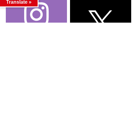
Translate »