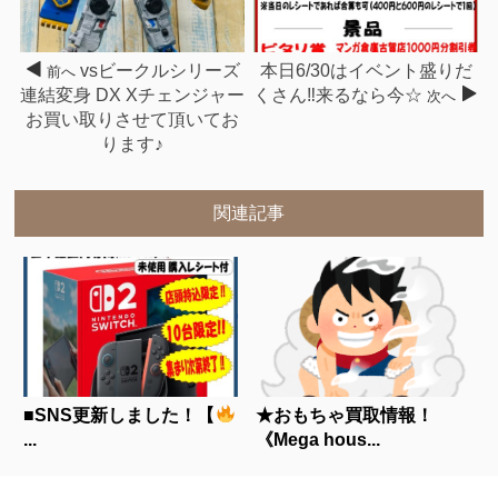
vsビークルシリーズ
本日6/30はイベント盛りだ
前へ
連結変身 DX Xチェンジャー
くさん‼来るなら今☆
次へ
お買い取りさせて頂いてお
ります♪
関連記事
■SNS更新しました！【
★おもちゃ買取情報！
...
《Mega hous...