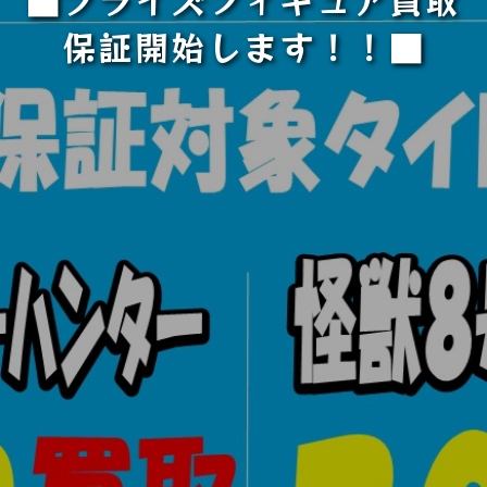
保証開始します！！■