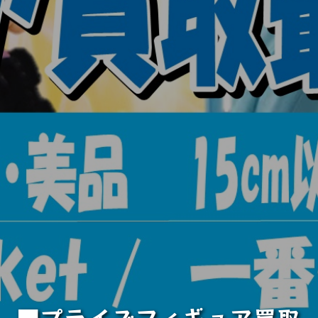
■プライズフィギュア買取