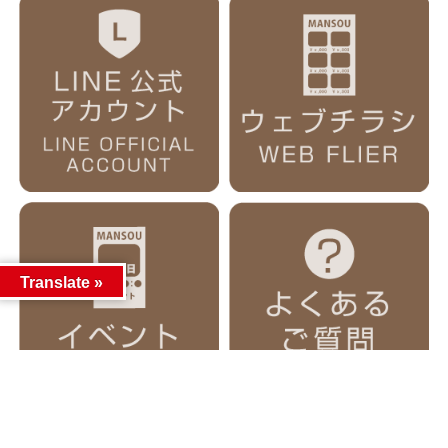
Translate »