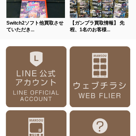
Switch2ソフト他買取させ
【ガンプラ買取情報】 先
ていただき...
程、1名のお客様...