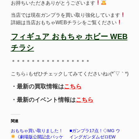
お持ちいただきありがとうございます
当店では現在ガンプラを買い取り強化しています
詳細は当店おもちゃWEBチラシをご覧ください
フィギュア おもちゃ ホビー WEB
チラシ
＊＊＊＊＊＊＊＊＊＊＊＊＊＊＊＊
こちら↓もぜひチェックしてみてくださいね♪(*´▽｀*)
・最新の買取情報は
こちら
・最新のイベント情報は
こちら
関連
おもちゃ買い取りました！
■ガンプラ17点！◇MG ウ
《劇場版公開記念パッケ
イングガンダムゼロEW