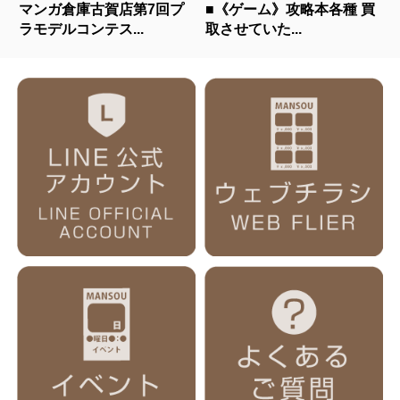
マンガ倉庫古賀店第7回プ
■《ゲーム》攻略本各種 買
ラモデルコンテス...
取させていた...