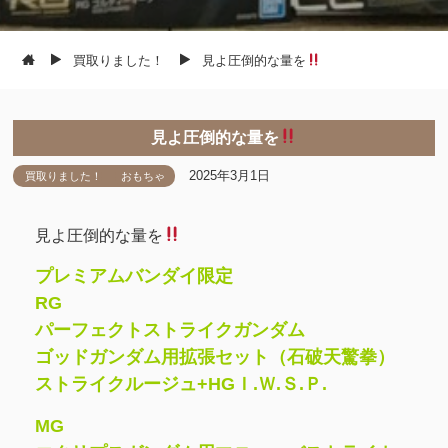
買取りました！
見よ圧倒的な量を
見よ圧倒的な量を
2025年3月1日
買取りました！
おもちゃ
見よ圧倒的な量を
プレミアムバンダイ限定
RG
パーフェクトストライクガンダム
ゴッドガンダム用拡張セット（石破天驚拳）
ストライクルージュ+HGＩ.Ｗ.Ｓ.Ｐ.
MG