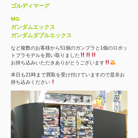
ゴルディマーグ
MG
ガンダムエックス
ガンダムダブルエックス
など複数のお客様から51個のガンプラと1個のロボッ
トプラモデルを買い取りました
お持ち込みいただきありがとうございます
本日も21時まで買取を受け付けていますので是非お
持ち込みください