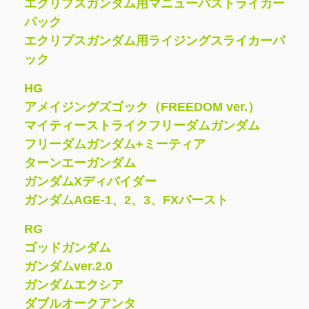
エクリプスガンダム用マニューバストライカー
パック
エクリプスガンダム用ライジングスライカーパ
ック
HG
アメイジングズゴック（FREEDOM ver.）
マイティーストライクフリーダムガンダム
フリーダムガンダム+ミーティア
ターンエーガンダム
ガンダムXディバイダー
ガンダムAGE-1、2、3、FXバースト
RG
ゴッドガンダム
ガンダムver.2.0
ガンダムエクシア
ダブルオークアンタ