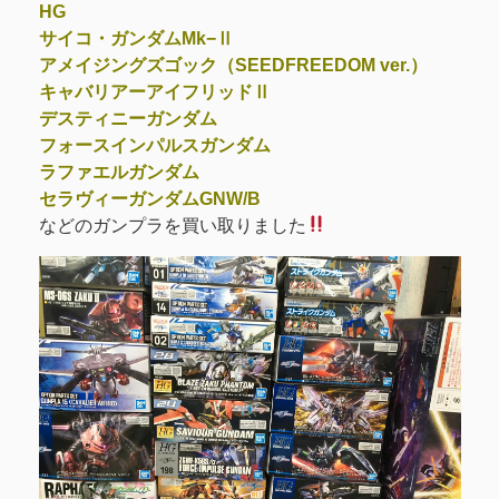
HG
サイコ・ガンダムMk−Ⅱ
アメイジングズゴック（SEEDFREEDOM ver.）
キャバリアーアイフリッドⅡ
デスティニーガンダム
フォースインパルスガンダム
ラファエルガンダム
セラヴィーガンダムGNW/B
などのガンプラを買い取りました