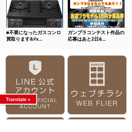
■不要になったガスコンロ
ガンプラコンテスト作品の
買取ります&#x...
応募はあと2日&...
Translate »