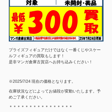
プライズフィギュアだけではなく一番くじやスケー
ルフィギュアの買取もします！
是非マンガ倉庫古賀店へお持ち込みください！
※2025/7/24 現在の価格となります。
在庫状況などによってお値段が変動いたします。予
めご了承ください。
＊＊＊＊＊＊＊＊＊＊＊＊＊＊＊＊