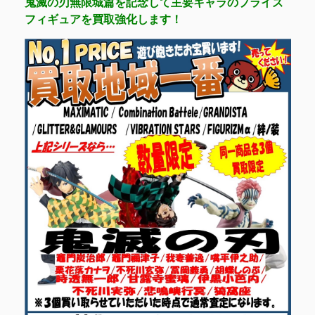
鬼滅の刃無限城篇を記念して主要キャラのプライズ
フィギュアを買取強化します！