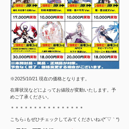
※2025/10/21 現在の価格となります。
在庫状況などによってお値段が変動いたします。予
めご了承ください。
＊＊＊＊＊＊＊＊＊＊＊＊＊＊＊＊
こちら↓もぜひチェックしてみてくださいね♪(*´▽｀*)