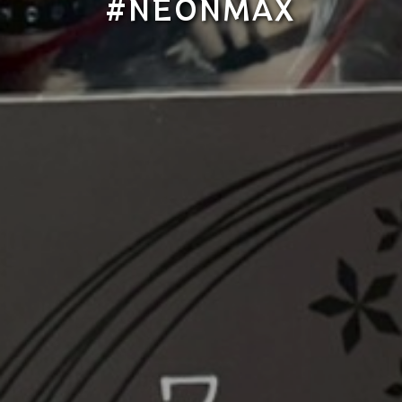
#NEONMAX