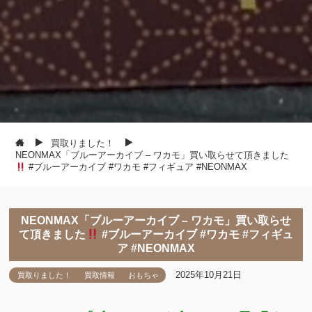
買取りました！
NEONMAX「ブルーアーカイブ – ワカモ」買い取らせて頂きました
#ブルーアーカイブ #ワカモ #フィギュア #NEONMAX
NEONMAX「ブルーアーカイブ – ワカモ」買い取らせ
て頂きました
#ブルーアーカイブ #ワカモ #フィギュ
ア #NEONMAX
2025年10月21日
買取りました！
買取情報
おもちゃ