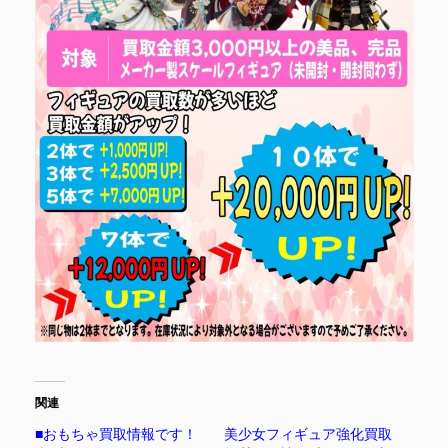
関連
■おもちゃ買取情報です！
美少女フィギュア強化買取