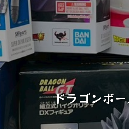
ドラゴンボー