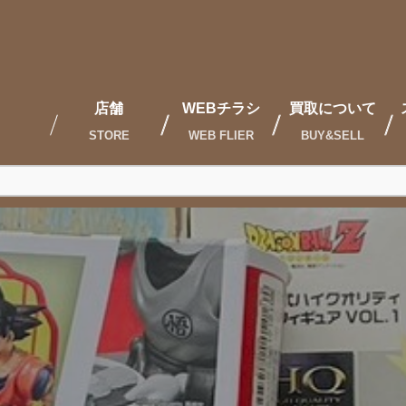
店舗
WEBチラシ
買取について
STORE
WEB FLIER
BUY&SELL