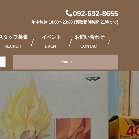
092-692-8655
年中無休 10:00〜23:00 (買取受付時間 21時まで)
スタッフ募集
イベント
お問い合わせ
RECRUIT
EVENT
CONTACT
search