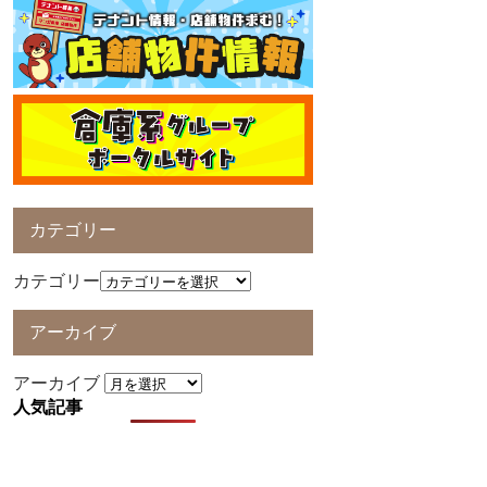
カテゴリー
カテゴリー
アーカイブ
アーカイブ
人気記事