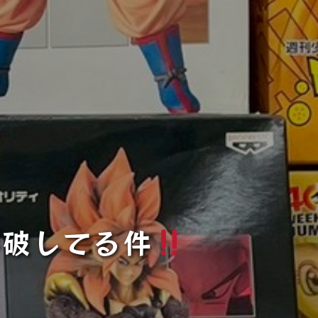
突破してる件