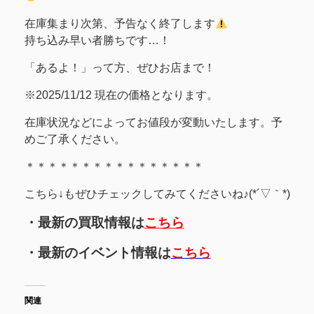
在庫集まり次第、予告なく終了します
持ち込み早い者勝ちです…！
「あるよ！」って方、ぜひお店まで！
※2025/11/12 現在の価格となります。
在庫状況などによってお値段が変動いたします。予
めご了承ください。
＊＊＊＊＊＊＊＊＊＊＊＊＊＊＊＊
こちら↓もぜひチェックしてみてくださいね♪(*´▽｀*)
・最新の買取情報は
こちら
・最新のイベント情報は
こちら
関連