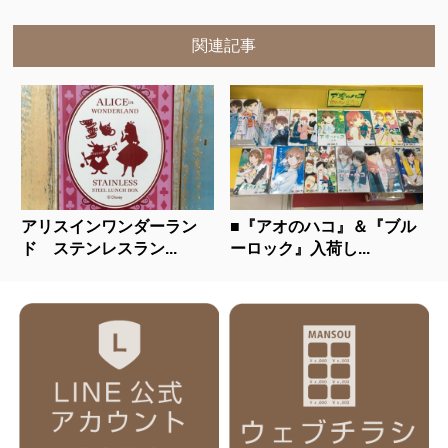
関連記事
アリスインワンダーラン
■『アオのハコ』＆『ブル
ド ステンレスラン...
ーロック』入荷し...