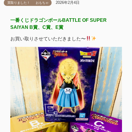
2026年2月4日
買取りました！
おもちゃ
一番くじドラゴンボールBATTLE OF SUPER
SAIYAN B賞、C賞、E賞
お買い取りさせていただきました〜