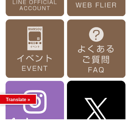
Translate »