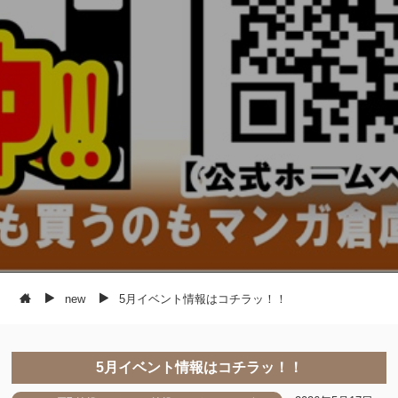
new
5月イベント情報はコチラッ！！
5月イベント情報はコチラッ！！