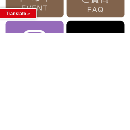
Translate »