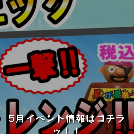
5月イベント情報はコチラ
ッ！！