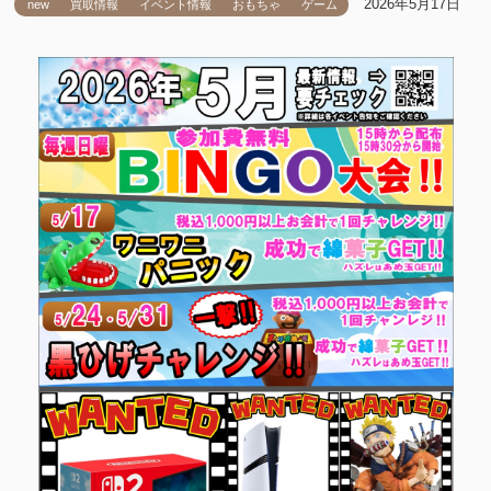
2026年5月17日
new
買取情報
イベント情報
おもちゃ
ゲーム