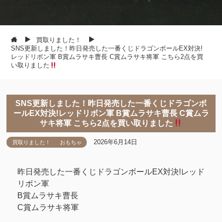
買取りました！
SNS更新しました！昨日発売した一番くじドラゴンボールEX対決!
レッドリボン軍 B賞ムラサキ曹長 C賞ムラサキ将軍 こちら2点を買
い取りました
SNS更新しました！昨日発売した一番くじドラゴンボ
ールEX対決!レッドリボン軍 B賞ムラサキ曹長 C賞ムラ
サキ将軍 こちら2点を買い取りました
2026年6月14日
買取りました！
おもちゃ
昨日発売した一番くじドラゴンボールEX対決!レッド
リボン軍
B賞ムラサキ曹長
C賞ムラサキ将軍