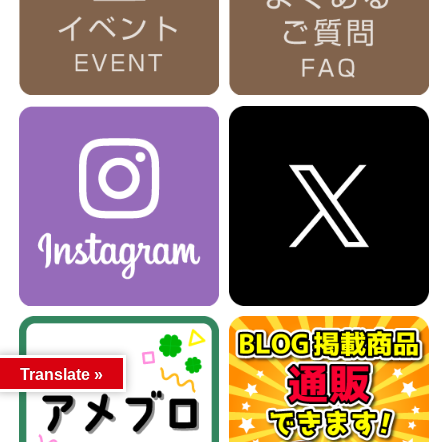
Translate »