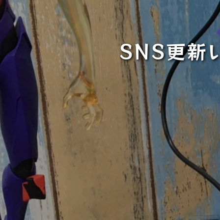
SNS更新