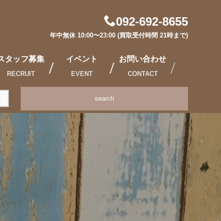
092-692-8655
年中無休 10:00〜23:00 (買取受付時間 21時まで)
スタッフ募集
イベント
お問い合わせ
RECRUIT
EVENT
CONTACT
search