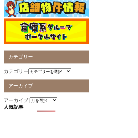
カテゴリー
カテゴリー
アーカイブ
アーカイブ
人気記事