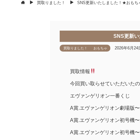
買取りました！
SNS更新いたしました！★おもち
SNS更新
2026年6月24
買取りました！
おもちゃ
買取情報
今回買い取らせていただいたの
エヴァンゲリオン一番くじ
A賞.エヴァンゲリオン劇場版
A賞.エヴァンゲリオン初号機
A賞.エヴァンゲリオン初号機