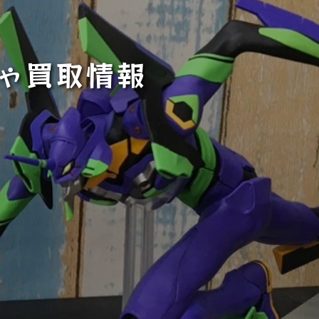
ちゃ買取情報