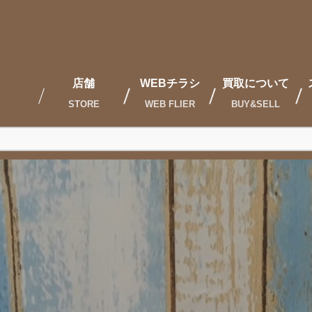
店舗
WEBチラシ
買取について
STORE
WEB FLIER
BUY&SELL