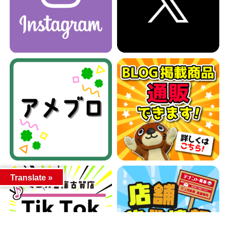
Translate »