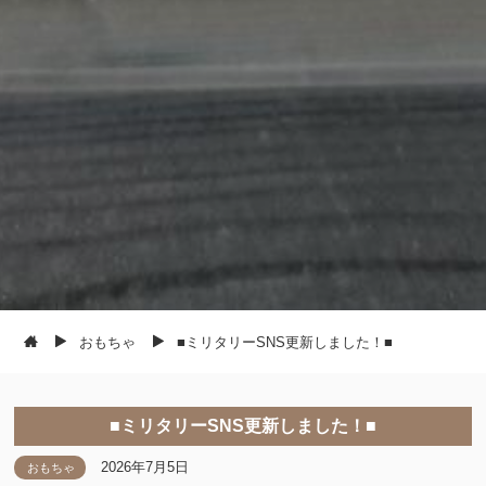
おもちゃ
■ミリタリーSNS更新しました！■
■ミリタリーSNS更新しました！■
2026年7月5日
おもちゃ