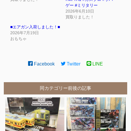
ゲー #ミリタリー
2026年6月10日
買取りました！
■エアガン入荷しました！■
2026年7月19日
おもちゃ
Facebook
Twitter
LINE
同カテゴリー前後の記事