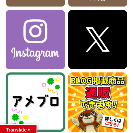
Translate »