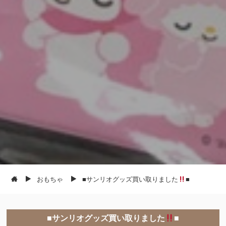
おもちゃ
■サンリオグッズ買い取りました
■
■サンリオグッズ買い取りました
■