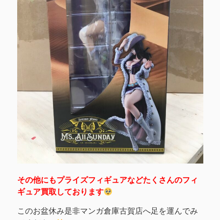
その他にもプライズフィギュアなどたくさんのフィ
ギュア買取しております
このお盆休み是非マンガ倉庫古賀店へ足を運んでみ