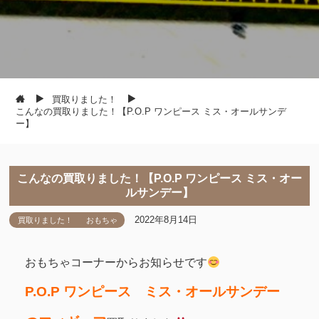
買取りました！
こんなの買取りました！【P.O.P ワンピース ミス・オールサンデ
ー】
こんなの買取りました！【P.O.P ワンピース ミス・オー
ルサンデー】
2022年8月14日
買取りました！
おもちゃ
おもちゃコーナーからお知らせです
P.O.P ワンピース ミス・オールサンデー