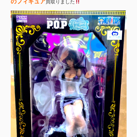
のフィギュア
買取りました