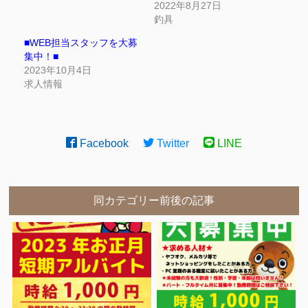
2022年8月27日
釣具
■WEB担当スタッフを大募
集中！■
2023年10月4日
求人情報
Facebook
Twitter
LINE
同カテゴリー前後の記事