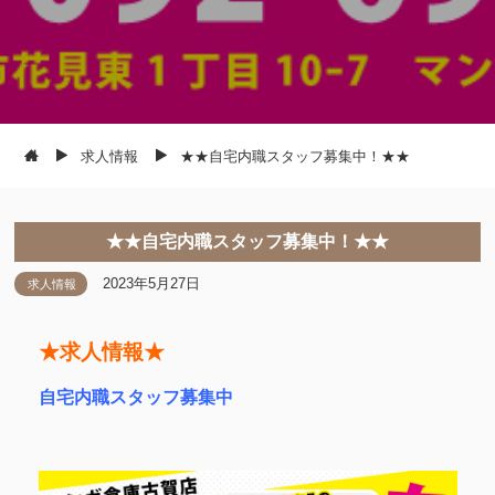
求人情報
★★自宅内職スタッフ募集中！★★
★★自宅内職スタッフ募集中！★★
2023年5月27日
求人情報
★求人情報★
自宅内職スタッフ募集中