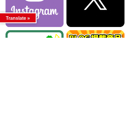
Translate »