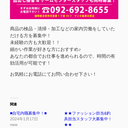
商品の検品・清掃・加工などの家内労働をしていた
だける方を募集中！
未経験の方も大歓迎！！
細かい作業が好きな方におすすめ♪
あなたの都合でお仕事を進められるので、時間の有
効活用が可能です！
お気軽にお電話にてお問い合わせ下さい！
関連
■自宅内職募集中！■
★★ファッション担当&釣
2024年1月17日
具担当スタッフ大募集中！
new
★★