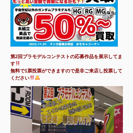
第2回プラモデルコンテストの応募作品を展示してま
す
無料で1票投票ができますので是非ご来店し投票して
ください