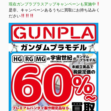
現在ガンプラプラスアップキャンペーンも実施中
是非、キャンペーンあるうちに買取にお持ち込みく
ださい