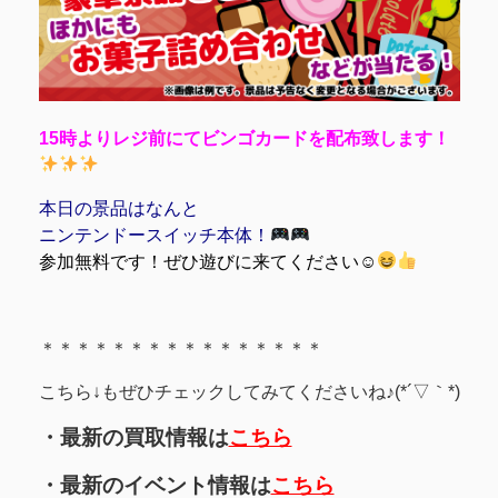
15時よりレジ前にてビンゴカードを配布致します！
本日の景品はなんと
ニンテンドースイッチ本体！
参加無料です！ぜひ遊びに来てください☺
＊＊＊＊＊＊＊＊＊＊＊＊＊＊＊＊
こちら↓もぜひチェックしてみてくださいね♪(*´▽｀*)
・最新の買取情報は
こちら
・最新のイベント情報は
こちら