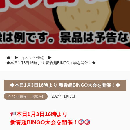
イベント情報
◆本日1月3日16時より 新春超BINGO大会を開催！◆
◆本日1月3日16時より 新春超BINGO大会を開催！◆
2024年1月3日
イベント情報
お知らせ
本日1月3日16時より
新春超BINGO大会を開催！