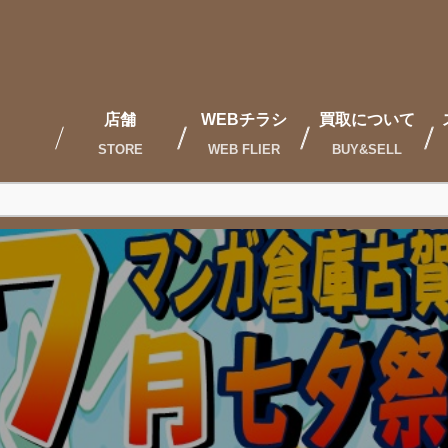
店舗
WEBチラシ
買取について
STORE
WEB FLIER
BUY&SELL