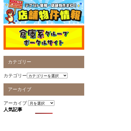
カテゴリー
カテゴリー
アーカイブ
アーカイブ
人気記事