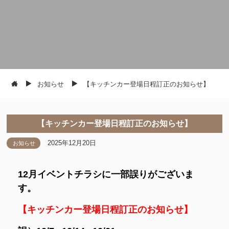
お知らせ
【キッチンカー登場日程訂正のお知らせ】
【キッチンカー登場日程訂正のお知らせ】
2025年12月20日
お知らせ
12月イベントチラシに一部誤りがございま
す。
【キッチンカー登場日程訂正のお知らせ】